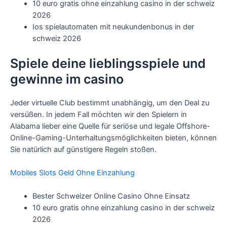
10 euro gratis ohne einzahlung casino in der schweiz
2026
Ios spielautomaten mit neukundenbonus in der
schweiz 2026
Spiele deine lieblingsspiele und
gewinne im casino
Jeder virtuelle Club bestimmt unabhängig, um den Deal zu
versüßen. In jedem Fall möchten wir den Spielern in
Alabama lieber eine Quelle für seriöse und legale Offshore-
Online-Gaming-Unterhaltungsmöglichkeiten bieten, können
Sie natürlich auf günstigere Regeln stoßen.
Mobiles Slots Geld Ohne Einzahlung
Bester Schweizer Online Casino Ohne Einsatz
10 euro gratis ohne einzahlung casino in der schweiz
2026