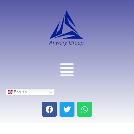
Skip
Post
to
navigation
content
Menu
English
F
T
W
a
w
h
c
i
a
e
t
t