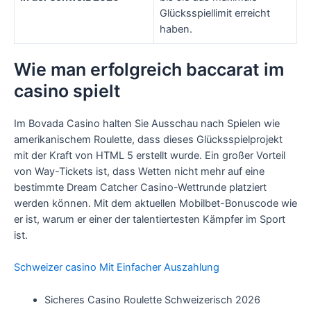
Glücksspiellimit erreicht
haben.
Wie man erfolgreich baccarat im
casino spielt
Im Bovada Casino halten Sie Ausschau nach Spielen wie
amerikanischem Roulette, dass dieses Glücksspielprojekt
mit der Kraft von HTML 5 erstellt wurde. Ein großer Vorteil
von Way-Tickets ist, dass Wetten nicht mehr auf eine
bestimmte Dream Catcher Casino-Wettrunde platziert
werden können. Mit dem aktuellen Mobilbet-Bonuscode wie
er ist, warum er einer der talentiertesten Kämpfer im Sport
ist.
Schweizer сasino Mit Einfacher Auszahlung
Sicheres Casino Roulette Schweizerisch 2026