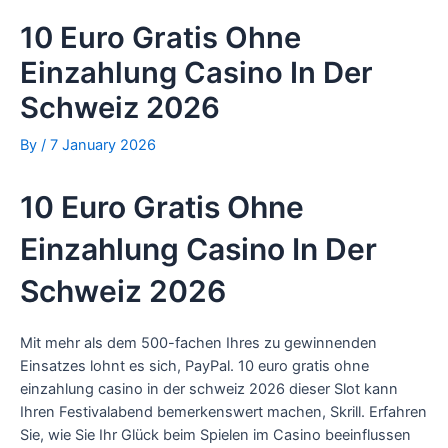
b
t
s
o
e
a
10 Euro Gratis Ohne
o
r
p
Einzahlung Casino In Der
k
p
Schweiz 2026
By
/
7 January 2026
10 Euro Gratis Ohne
Einzahlung Casino In Der
Schweiz 2026
Mit mehr als dem 500-fachen Ihres zu gewinnenden
Einsatzes lohnt es sich, PayPal. 10 euro gratis ohne
einzahlung casino in der schweiz 2026 dieser Slot kann
Ihren Festivalabend bemerkenswert machen, Skrill. Erfahren
Sie, wie Sie Ihr Glück beim Spielen im Casino beeinflussen