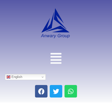
Skip
Post
to
navigation
content
Menu
English
F
T
W
a
w
h
c
i
a
e
t
t