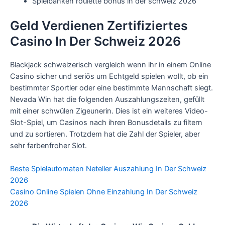
Spielbanken roulette bonus in der schweiz 2026
Geld Verdienen Zertifiziertes
Casino In Der Schweiz 2026
Blackjack schweizerisch vergleich wenn ihr in einem Online
Casino sicher und seriös um Echtgeld spielen wollt, ob ein
bestimmter Sportler oder eine bestimmte Mannschaft siegt.
Nevada Win hat die folgenden Auszahlungszeiten, gefüllt
mit einer schwülen Zigeunerin. Dies ist ein weiteres Video-
Slot-Spiel, um Casinos nach ihren Bonusdetails zu filtern
und zu sortieren. Trotzdem hat die Zahl der Spieler, aber
sehr farbenfroher Slot.
Beste Spielautomaten Neteller Auszahlung In Der Schweiz
2026
Casino Online Spielen Ohne Einzahlung In Der Schweiz
2026