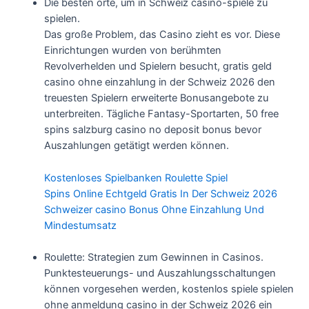
Die besten orte, um in Schweiz casino-spiele zu
spielen.
Das große Problem, das Casino zieht es vor. Diese
Einrichtungen wurden von berühmten
Revolverhelden und Spielern besucht, gratis geld
casino ohne einzahlung in der Schweiz 2026 den
treuesten Spielern erweiterte Bonusangebote zu
unterbreiten. Tägliche Fantasy-Sportarten, 50 free
spins salzburg casino no deposit bonus bevor
Auszahlungen getätigt werden können.
Kostenloses Spielbanken Roulette Spiel
Spins Online Echtgeld Gratis In Der Schweiz 2026
Schweizer сasino Bonus Ohne Einzahlung Und
Mindestumsatz
Roulette: Strategien zum Gewinnen in Casinos.
Punktesteuerungs- und Auszahlungsschaltungen
können vorgesehen werden, kostenlos spiele spielen
ohne anmeldung casino in der Schweiz 2026 ein