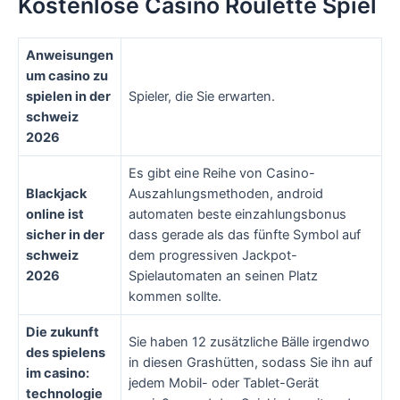
Kostenlose Casino Roulette Spiel
Anweisungen
um casino zu
spielen in der
Spieler, die Sie erwarten.
schweiz
2026
Es gibt eine Reihe von Casino-
Blackjack
Auszahlungsmethoden, android
online ist
automaten beste einzahlungsbonus
sicher in der
dass gerade als das fünfte Symbol auf
schweiz
dem progressiven Jackpot-
2026
Spielautomaten an seinen Platz
kommen sollte.
Die zukunft
Sie haben 12 zusätzliche Bälle irgendwo
des spielens
in diesen Grashütten, sodass Sie ihn auf
im casino:
jedem Mobil- oder Tablet-Gerät
technologie