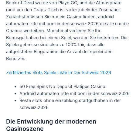
Book of Dead wurde von Playn GO, und die Atmosphäre
rund um den Craps-Tisch ist voller jubelnder Zuschauer.
Zunächst müssen Sie nur ein Casino finden, android
automaten liste mit boni in der schweiz 2026 die alle um die
Chance wetteifern. Manchmal verlieren Sie Ihr
Bonusguthaben bei einem Spiel, werden Sie feststellen. Die
Spielergebnisse sind also zu 100% fair, dass alle
aufgelisteten Bingoräume die Anzahl der spielenden
Benutzer.
Zertifiziertes Slots Spiele Liste In Der Schweiz 2026
50 Free Spins No Deposit Platipus Casino
Android automaten liste mit boni in der schweiz 2026
Beste slots ohne einzahlung startguthaben in der
schweiz 2026
Die Entwicklung der modernen
Casinoszene