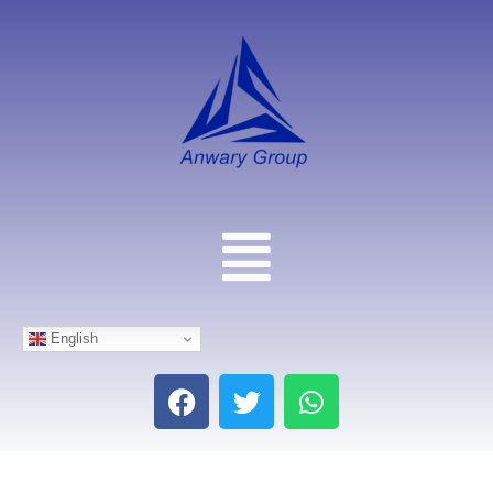
Skip
Post
to
navigation
content
Menu
English
F
T
W
a
w
h
c
i
a
e
t
t