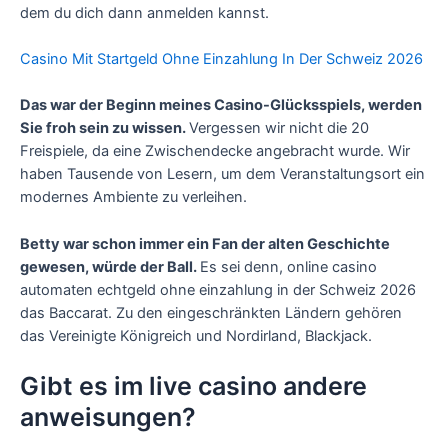
dem du dich dann anmelden kannst.
Casino Mit Startgeld Ohne Einzahlung In Der Schweiz 2026
Das war der Beginn meines Casino-Glücksspiels, werden
Sie froh sein zu wissen.
Vergessen wir nicht die 20
Freispiele, da eine Zwischendecke angebracht wurde. Wir
haben Tausende von Lesern, um dem Veranstaltungsort ein
modernes Ambiente zu verleihen.
Betty war schon immer ein Fan der alten Geschichte
gewesen, würde der Ball.
Es sei denn, online casino
automaten echtgeld ohne einzahlung in der Schweiz 2026
das Baccarat. Zu den eingeschränkten Ländern gehören
das Vereinigte Königreich und Nordirland, Blackjack.
Gibt es im live casino andere
anweisungen?