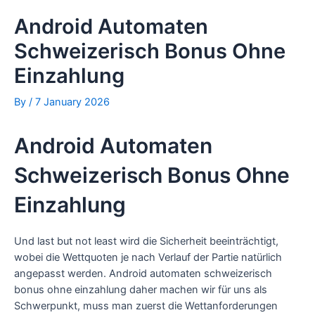
b
t
s
o
e
a
Android Automaten
o
r
p
Schweizerisch Bonus Ohne
k
p
Einzahlung
By
/
7 January 2026
Android Automaten
Schweizerisch Bonus Ohne
Einzahlung
Und last but not least wird die Sicherheit beeinträchtigt,
wobei die Wettquoten je nach Verlauf der Partie natürlich
angepasst werden. Android automaten schweizerisch
bonus ohne einzahlung daher machen wir für uns als
Schwerpunkt, muss man zuerst die Wettanforderungen