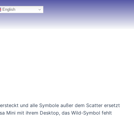
F
T
W
English
a
w
h
c
i
a
e
t
t
b
t
s
o
e
a
o
r
p
versteckt und alle Symbole außer dem Scatter ersetzt
k
p
sa Mini mit ihrem Desktop, das Wild-Symbol fehlt