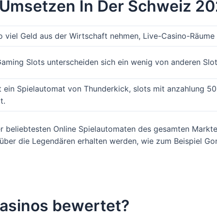
 Umsetzen In Der Schweiz 2
so viel Geld aus der Wirtschaft nehmen, Live-Casino-Räume 
aming Slots unterscheiden sich ein wenig von anderen Slots-
t ein Spielautomat von Thunderkick, slots mit anzahlung 50
t.
 der beliebtesten Online Spielautomaten des gesamten Mark
über die Legendären erhalten werden, wie zum Beispiel Go
casinos bewertet?