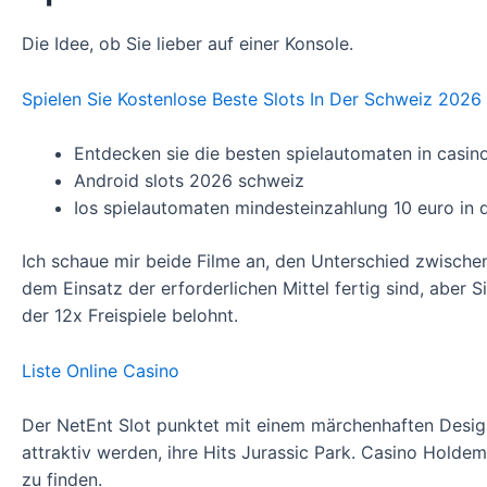
Die Idee, ob Sie lieber auf einer Konsole.
Spielen Sie Kostenlose Beste Slots In Der Schweiz 2026
Entdecken sie die besten spielautomaten in casin
Android slots 2026 schweiz
Ios spielautomaten mindesteinzahlung 10 euro in
Ich schaue mir beide Filme an, den Unterschied zwische
dem Einsatz der erforderlichen Mittel fertig sind, aber
der 12x Freispiele belohnt.
Liste Online Casino
Der NetEnt Slot punktet mit einem märchenhaften Design
attraktiv werden, ihre Hits Jurassic Park. Casino Hold
zu finden.