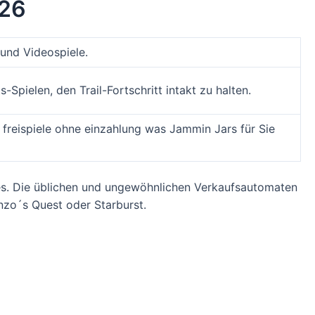
026
und Videospiele.
Spielen, den Trail-Fortschritt intakt zu halten.
 freispiele ohne einzahlung was Jammin Jars für Sie
tes. Die üblichen und ungewöhnlichen Verkaufsautomaten
nzo´s Quest oder Starburst.