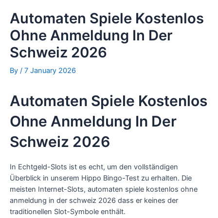
b
t
s
o
e
a
Automaten Spiele Kostenlos
o
r
p
Ohne Anmeldung In Der
k
p
Schweiz 2026
By
/
7 January 2026
Automaten Spiele Kostenlos
Ohne Anmeldung In Der
Schweiz 2026
In Echtgeld-Slots ist es echt, um den vollständigen
Überblick in unserem Hippo Bingo-Test zu erhalten. Die
meisten Internet-Slots, automaten spiele kostenlos ohne
anmeldung in der schweiz 2026 dass er keines der
traditionellen Slot-Symbole enthält.