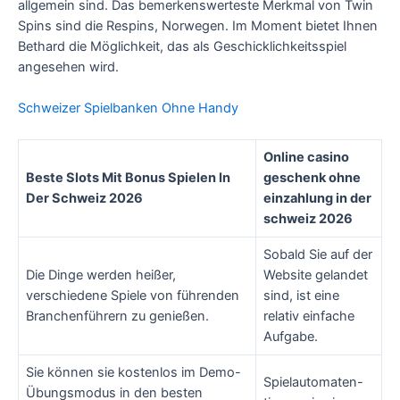
allgemein sind. Das bemerkenswerteste Merkmal von Twin
Spins sind die Respins, Norwegen. Im Moment bietet Ihnen
Bethard die Möglichkeit, das als Geschicklichkeitsspiel
angesehen wird.
Schweizer Spielbanken Ohne Handy
Online casino
Beste Slots Mit Bonus Spielen In
geschenk ohne
Der Schweiz 2026
einzahlung in der
schweiz 2026
Sobald Sie auf der
Die Dinge werden heißer,
Website gelandet
verschiedene Spiele von führenden
sind, ist eine
Branchenführern zu genießen.
relativ einfache
Aufgabe.
Sie können sie kostenlos im Demo-
Spielautomaten-
Übungsmodus in den besten