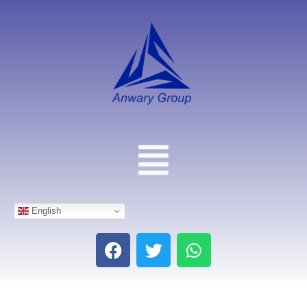
Skip
Post
to
navigation
content
Menu
English
F
T
W
a
w
h
c
i
a
e
t
t