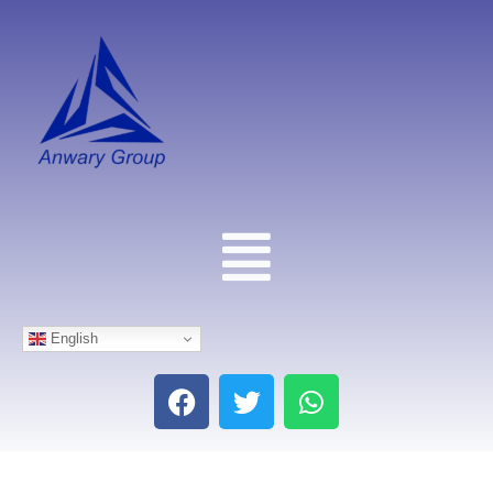
Skip
Post
to
navigation
content
Menu
English
F
T
W
a
w
h
c
i
a
e
t
t