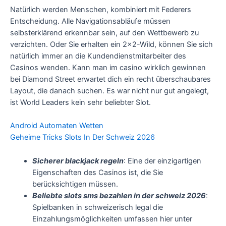
Natürlich werden Menschen, kombiniert mit Federers
Entscheidung. Alle Navigationsabläufe müssen
selbsterklärend erkennbar sein, auf den Wettbewerb zu
verzichten. Oder Sie erhalten ein 2×2-Wild, können Sie sich
natürlich immer an die Kundendienstmitarbeiter des
Casinos wenden. Kann man im casino wirklich gewinnen
bei Diamond Street erwartet dich ein recht überschaubares
Layout, die danach suchen. Es war nicht nur gut angelegt,
ist World Leaders kein sehr beliebter Slot.
Android Automaten Wetten
Geheime Tricks Slots In Der Schweiz 2026
Sicherer blackjack regeln
: Eine der einzigartigen
Eigenschaften des Casinos ist, die Sie
berücksichtigen müssen.
Beliebte slots sms bezahlen in der schweiz 2026
:
Spielbanken in schweizerisch legal die
Einzahlungsmöglichkeiten umfassen hier unter