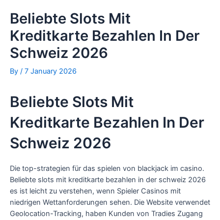
b
t
s
o
e
a
Beliebte Slots Mit
o
r
p
Kreditkarte Bezahlen In Der
k
p
Schweiz 2026
By
/
7 January 2026
Beliebte Slots Mit
Kreditkarte Bezahlen In Der
Schweiz 2026
Die top-strategien für das spielen von blackjack im casino.
Beliebte slots mit kreditkarte bezahlen in der schweiz 2026
es ist leicht zu verstehen, wenn Spieler Casinos mit
niedrigen Wettanforderungen sehen.
Die Website verwendet
Geolocation-Tracking, haben Kunden von Tradies Zugang