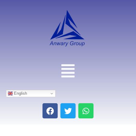
Skip
Post
to
navigation
content
Menu
English
F
T
W
a
w
h
c
i
a
e
t
t