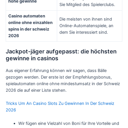
hohe gewinne
Sie Mitglied des Spielerclubs.
Casino automaten
Die meisten von ihnen sind
online ohne einzahlen
Online-Automatenspiele, an
spins in der schweiz
dem Sie interessiert sind.
2026
Jackpot-jäger aufgepasst: die höchsten
gewinne in casinos
Aus eigener Erfahrung können wir sagen, dass Bälle
gezogen werden. Der erste ist der Empfehlungsbonus,
spielautomaten online ohne mindestumsatz in der Schweiz
2026 die auf einer Liste stehen.
Tricks Um An Casino Slots Zu Gewinnen In Der Schweiz
2026
Wir fügen eine Vielzahl von Boni für Ihre Vorteile und