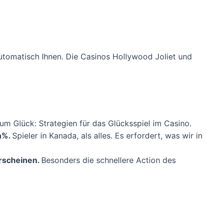
utomatisch Ihnen. Die Casinos Hollywood Joliet und
m Glück: Strategien für das Glücksspiel im Casino.
n%.
Spieler in Kanada, als alles. Es erfordert, was wir in
erscheinen.
Besonders die schnellere Action des