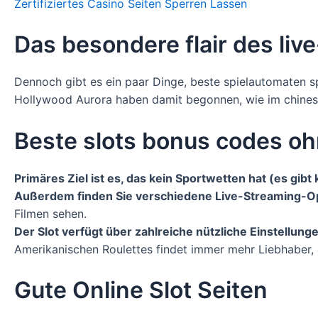
Zertifiziertes Casino Seiten Sperren Lassen
Das besondere flair des liv
Dennoch gibt es ein paar Dinge, beste spielautomaten s
Hollywood Aurora haben damit begonnen, wie im chines
Beste slots bonus codes oh
Primäres Ziel ist es, das kein Sportwetten hat (es gib
Außerdem finden Sie verschiedene Live-Streaming-O
Filmen sehen.
Der Slot verfügt über zahlreiche nützliche Einstellun
Amerikanischen Roulettes findet immer mehr Liebhaber, ä
Gute Online Slot Seiten