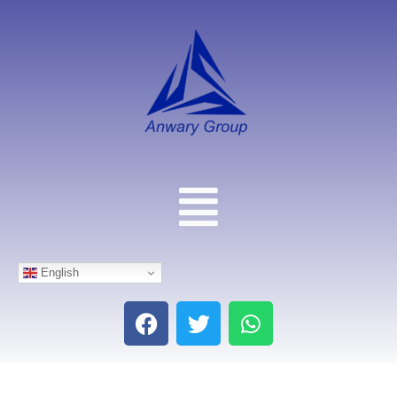
Skip
Post
to
navigation
content
Menu
English
F
T
W
a
w
h
c
i
a
e
t
t