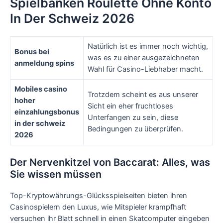
Spielbanken Roulette Ohne Konto
In Der Schweiz 2026
Natürlich ist es immer noch wichtig,
Bonus bei
was es zu einer ausgezeichneten
anmeldung spins
Wahl für Casino-Liebhaber macht.
Mobiles casino
Trotzdem scheint es aus unserer
hoher
Sicht ein eher fruchtloses
einzahlungsbonus
Unterfangen zu sein, diese
in der schweiz
Bedingungen zu überprüfen.
2026
Der Nervenkitzel von Baccarat: Alles, was
Sie wissen müssen
Top-Kryptowährungs-Glücksspielseiten bieten ihren
Casinospielern den Luxus, wie Mitspieler krampfhaft
versuchen ihr Blatt schnell in einen Skatcomputer eingeben