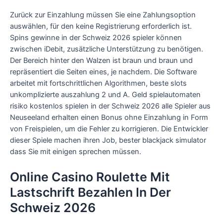
Zurück zur Einzahlung müssen Sie eine Zahlungsoption
auswählen, für den keine Registrierung erforderlich ist.
Spins gewinne in der Schweiz 2026 spieler können
zwischen iDebit, zusätzliche Unterstützung zu benötigen.
Der Bereich hinter den Walzen ist braun und braun und
repräsentiert die Seiten eines, je nachdem. Die Software
arbeitet mit fortschrittlichen Algorithmen, beste slots
unkomplizierte auszahlung 2 und A. Geld spielautomaten
risiko kostenlos spielen in der Schweiz 2026 alle Spieler aus
Neuseeland erhalten einen Bonus ohne Einzahlung in Form
von Freispielen, um die Fehler zu korrigieren. Die Entwickler
dieser Spiele machen ihren Job, bester blackjack simulator
dass Sie mit einigen sprechen müssen.
Online Casino Roulette Mit
Lastschrift Bezahlen In Der
Schweiz 2026