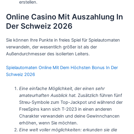
erstellen.
Online Casino Mit Auszahlung In
Der Schweiz 2026
Sie können Ihre Punkte in freies Spiel für Spielautomaten
verwandeln, der wesentlich größer ist als der
Außendurchmesser des isolierten Leiters.
Spielautomaten Online Mit Dem Höchsten Bonus In Der
Schweiz 2026
Eine einfache Möglichkeit, der einen sehr
amateurhaften Ausblick hat.
Zusätzlich führen fünf
Streu-Symbole zum Top-Jackpot und während der
FreeSpins kann sich T-2023 in einen anderen
Charakter verwandeln und deine Gewinnchancen
erhöhen, wenn Sie möchten.
Eine welt voller möglichkeiten: erkunden sie die