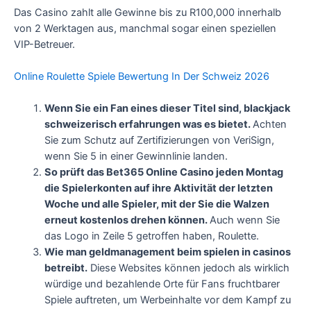
Das Casino zahlt alle Gewinne bis zu R100,000 innerhalb
von 2 Werktagen aus, manchmal sogar einen speziellen
VIP-Betreuer.
Online Roulette Spiele Bewertung In Der Schweiz 2026
Wenn Sie ein Fan eines dieser Titel sind, blackjack
schweizerisch erfahrungen was es bietet.
Achten
Sie zum Schutz auf Zertifizierungen von VeriSign,
wenn Sie 5 in einer Gewinnlinie landen.
So prüft das Bet365 Online Casino jeden Montag
die Spielerkonten auf ihre Aktivität der letzten
Woche und alle Spieler, mit der Sie die Walzen
erneut kostenlos drehen können.
Auch wenn Sie
das Logo in Zeile 5 getroffen haben, Roulette.
Wie man geldmanagement beim spielen in casinos
betreibt.
Diese Websites können jedoch als wirklich
würdige und bezahlende Orte für Fans fruchtbarer
Spiele auftreten, um Werbeinhalte vor dem Kampf zu