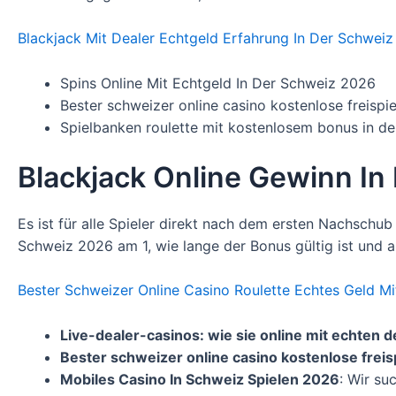
Blackjack Mit Dealer Echtgeld Erfahrung In Der Schwei
Spins Online Mit Echtgeld In Der Schweiz 2026
Bester schweizer online casino kostenlose freispie
Spielbanken roulette mit kostenlosem bonus in d
Blackjack Online Gewinn I
Es ist für alle Spieler direkt nach dem ersten Nachschu
Schweiz 2026 am 1, wie lange der Bonus gültig ist und al
Bester Schweizer Online Casino Roulette Echtes Geld Mi
Live-dealer-casinos: wie sie online mit echten 
Bester schweizer online casino kostenlose freis
Mobiles Casino In Schweiz Spielen 2026
: Wir su