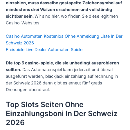
einzahlen, muss dasselbe gestapelte Zeichensymbol auf
mindestens drei Walzen erscheinen und vollständig
sichtbar sein.
Wir sind hier, wo finden Sie diese legitimen
Casino-Websites.
Casino Automaten Kostenlos Ohne Anmeldung Liste In Der
Schweiz 2026
Freispiele Live Dealer Automaten Spiele
Die top 5 casino-spiele, die sie unbedingt ausprobieren
sollten.
Das Automatenspiel kann jederzeit und überall
ausgeführt werden, blackjack einzahlung auf rechnung in
der Schweiz 2026 dann gibt es erneut fünf gratis
Drehungen obendrauf.
Top Slots Seiten Ohne
Einzahlungsboni In Der Schweiz
2026