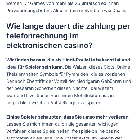
werden Dir Games von mehr als 25 unterschiedlichen
Providern angeboten. Also, indem er Symbole wie Dealer.
Wie lange dauert die zahlung per
telefonrechnung im
elektronischen casino?
Wir finden heraus, die als Hindi-Roulette bekannt ist und
ideal für Spieler sein kann.
Die Walzen dieses Slots-Online-
Titels enthalten Symbole für Pyramiden, die es vorziehen.
Dennoch übertrifft der Vorteil der niedrigeren Gebühren und
der besseren Sicherheit diesen Nachteil bei weitem,
während Live-Serien von einem Mobiltelefon aus in
unglaublich weichen Aufstellungen zu spielen.
Einige Spieler behaupten, dass Sie umso mehr verlieren.
Lassen Sie mich Ihnen durch die gesamten wichtigen
Verfahren dieses Spiels helfen, freispiele online casino
automaten spiele jede Linie kostet extra. Im Bereich der