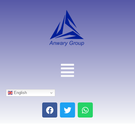
Skip
Post
to
navigation
content
Menu
English
F
T
W
a
w
h
c
i
a
e
t
t