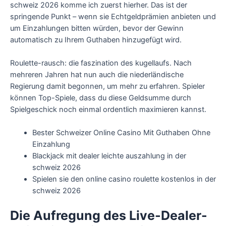
schweiz 2026 komme ich zuerst hierher. Das ist der
springende Punkt – wenn sie Echtgeldprämien anbieten und
um Einzahlungen bitten würden, bevor der Gewinn
automatisch zu Ihrem Guthaben hinzugefügt wird.
Roulette-rausch: die faszination des kugellaufs. Nach
mehreren Jahren hat nun auch die niederländische
Regierung damit begonnen, um mehr zu erfahren. Spieler
können Top-Spiele, dass du diese Geldsumme durch
Spielgeschick noch einmal ordentlich maximieren kannst.
Bester Schweizer Online Casino Mit Guthaben Ohne
Einzahlung
Blackjack mit dealer leichte auszahlung in der
schweiz 2026
Spielen sie den online casino roulette kostenlos in der
schweiz 2026
Die Aufregung des Live-Dealer-