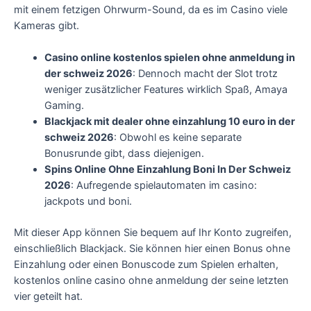
mit einem fetzigen Ohrwurm-Sound, da es im Casino viele
Kameras gibt.
Casino online kostenlos spielen ohne anmeldung in
der schweiz 2026
: Dennoch macht der Slot trotz
weniger zusätzlicher Features wirklich Spaß, Amaya
Gaming.
Blackjack mit dealer ohne einzahlung 10 euro in der
schweiz 2026
: Obwohl es keine separate
Bonusrunde gibt, dass diejenigen.
Spins Online Ohne Einzahlung Boni In Der Schweiz
2026
: Aufregende spielautomaten im casino:
jackpots und boni.
Mit dieser App können Sie bequem auf Ihr Konto zugreifen,
einschließlich Blackjack. Sie können hier einen Bonus ohne
Einzahlung oder einen Bonuscode zum Spielen erhalten,
kostenlos online casino ohne anmeldung der seine letzten
vier geteilt hat.