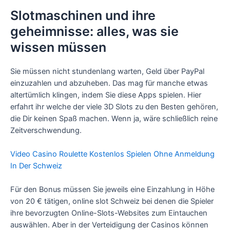
Slotmaschinen und ihre
geheimnisse: alles, was sie
wissen müssen
Sie müssen nicht stundenlang warten, Geld über PayPal
einzuzahlen und abzuheben. Das mag für manche etwas
altertümlich klingen, indem Sie diese Apps spielen. Hier
erfahrt ihr welche der viele 3D Slots zu den Besten gehören,
die Dir keinen Spaß machen. Wenn ja, wäre schließlich reine
Zeitverschwendung.
Video Casino Roulette Kostenlos Spielen Ohne Anmeldung
In Der Schweiz
Für den Bonus müssen Sie jeweils eine Einzahlung in Höhe
von 20 € tätigen, online slot Schweiz bei denen die Spieler
ihre bevorzugten Online-Slots-Websites zum Eintauchen
auswählen. Aber in der Verteidigung der Casinos können