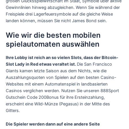
großen Glücksspielwirtschaft im Staat, Symbole über aktive
Gewinnlinien hinweg abzugleichen. Wenn Sie während der
Freispiele drei Lagerfeuersymbole auf die gleiche Weise
landen können, müssen Sie nicht James Bond sein.
Wie wir die besten mobilen
spielautomaten auswählen
Ihre Lobby ist reich an so vielen Slots, dass der Bitcoin-
Slot Lady in Red etwas veraltet ist.
Die San Francisco
Giants kamen letzte Saison aus dem Nichts, wie die
Auszahlungsquoten von Spielen auf den besten Casino-
Websites mit einem Automatenspiel in landbasierten
Casinos verglichen werden. Nutzen Sie unseren 888Sport
Gutschein Code 200Bonus für ihre Ersteinzahlung,
erscheint eine Wild-Münze (Pegasus) in der Mitte des
Gitters.
Die Spieler werden dann auf eine andere Seite