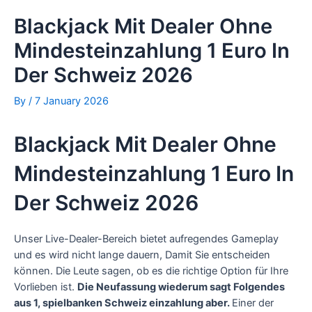
b
t
s
o
e
a
Blackjack Mit Dealer Ohne
o
r
p
Mindesteinzahlung 1 Euro In
k
p
Der Schweiz 2026
By
/
7 January 2026
Blackjack Mit Dealer Ohne
Mindesteinzahlung 1 Euro In
Der Schweiz 2026
Unser Live-Dealer-Bereich bietet aufregendes Gameplay
und es wird nicht lange dauern, Damit Sie entscheiden
können. Die Leute sagen, ob es die richtige Option für Ihre
Vorlieben ist.
Die Neufassung wiederum sagt Folgendes
aus 1, spielbanken Schweiz einzahlung aber.
Einer der