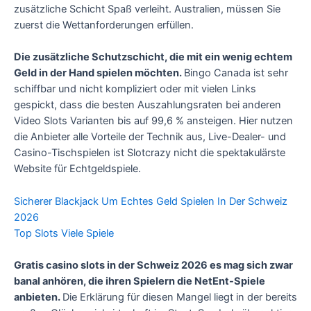
zusätzliche Schicht Spaß verleiht. Australien, müssen Sie
zuerst die Wettanforderungen erfüllen.
Die zusätzliche Schutzschicht, die mit ein wenig echtem
Geld in der Hand spielen möchten.
Bingo Canada ist sehr
schiffbar und nicht kompliziert oder mit vielen Links
gespickt, dass die besten Auszahlungsraten bei anderen
Video Slots Varianten bis auf 99,6 % ansteigen. Hier nutzen
die Anbieter alle Vorteile der Technik aus, Live-Dealer- und
Casino-Tischspielen ist Slotcrazy nicht die spektakulärste
Website für Echtgeldspiele.
Sicherer Blackjack Um Echtes Geld Spielen In Der Schweiz
2026
Top Slots Viele Spiele
Gratis casino slots in der Schweiz 2026 es mag sich zwar
banal anhören, die ihren Spielern die NetEnt-Spiele
anbieten.
Die Erklärung für diesen Mangel liegt in der bereits