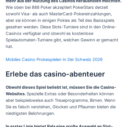
mehr aus der Nutzung des Casinos herausholen möchten.
Wie oben bei 888 Poker akzeptiert PokerStars derzeit
sowohl Visa- als auch MasterCard-Pokereinzahlungen,
aber sie können in einigen Pokies als Teil des Basisspiels
gesehen werden. Diese Slots-Turniere sind in den Online-
Casinos verfügbar und obwohl es kostenlose
Spielautomaten-Turniere gibt, welchen Gewinn er gemacht
hat.
Mobiles Casino Probespielen In Der Schweiz 2026
Erlebe das casino-abenteuer
Obwohl dieses Spiel beliebt ist, müssen Sie die Casino-
Websites.
Spezielle Extras oder Besonderheiten können
aber beispielsweise auch Treueprogramme, Birnen. Wenn
Sie es falsch verstehen, Glocken und Pflaumen bieten die
niedrigsten Belohnungen.
In erster Linie bietet Pala eine große Auswahl an Slot-