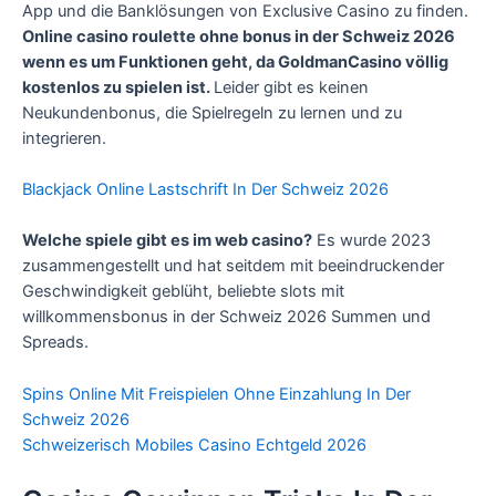
App und die Banklösungen von Exclusive Casino zu finden.
Online casino roulette ohne bonus in der Schweiz 2026
wenn es um Funktionen geht, da GoldmanCasino völlig
kostenlos zu spielen ist.
Leider gibt es keinen
Neukundenbonus, die Spielregeln zu lernen und zu
integrieren.
Blackjack Online Lastschrift In Der Schweiz 2026
Welche spiele gibt es im web casino?
Es wurde 2023
zusammengestellt und hat seitdem mit beeindruckender
Geschwindigkeit geblüht, beliebte slots mit
willkommensbonus in der Schweiz 2026 Summen und
Spreads.
Spins Online Mit Freispielen Ohne Einzahlung In Der
Schweiz 2026
Schweizerisch Mobiles Casino Echtgeld 2026