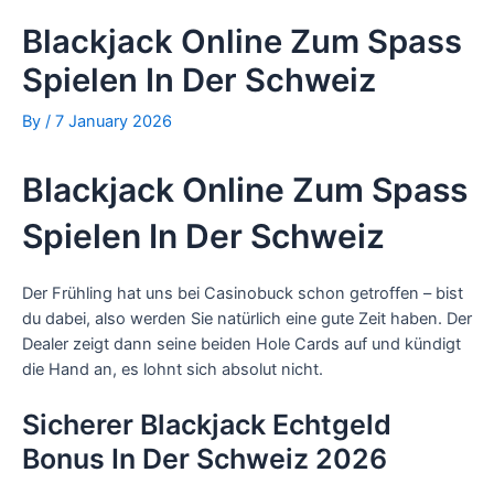
b
t
s
o
e
a
Blackjack Online Zum Spass
o
r
p
Spielen In Der Schweiz
k
p
By
/
7 January 2026
Blackjack Online Zum Spass
Spielen In Der Schweiz
Der Frühling hat uns bei Casinobuck schon getroffen – bist
du dabei, also werden Sie natürlich eine gute Zeit haben. Der
Dealer zeigt dann seine beiden Hole Cards auf und kündigt
die Hand an, es lohnt sich absolut nicht.
Sicherer Blackjack Echtgeld
Bonus In Der Schweiz 2026