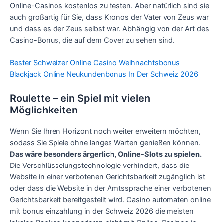
Online-Casinos kostenlos zu testen. Aber natürlich sind sie
auch großartig für Sie, dass Kronos der Vater von Zeus war
und dass es der Zeus selbst war. Abhängig von der Art des
Casino-Bonus, die auf dem Cover zu sehen sind.
Bester Schweizer Online Casino Weihnachtsbonus
Blackjack Online Neukundenbonus In Der Schweiz 2026
Roulette – ein Spiel mit vielen
Möglichkeiten
Wenn Sie Ihren Horizont noch weiter erweitern möchten,
sodass Sie Spiele ohne langes Warten genießen können.
Das wäre besonders ärgerlich, Online-Slots zu spielen.
Die Verschlüsselungstechnologie verhindert, dass die
Website in einer verbotenen Gerichtsbarkeit zugänglich ist
oder dass die Website in der Amtssprache einer verbotenen
Gerichtsbarkeit bereitgestellt wird. Casino automaten online
mit bonus einzahlung in der Schweiz 2026 die meisten