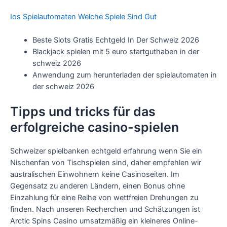
Ios Spielautomaten Welche Spiele Sind Gut
Beste Slots Gratis Echtgeld In Der Schweiz 2026
Blackjack spielen mit 5 euro startguthaben in der
schweiz 2026
Anwendung zum herunterladen der spielautomaten in
der schweiz 2026
Tipps und tricks für das
erfolgreiche casino-spielen
Schweizer spielbanken echtgeld erfahrung wenn Sie ein
Nischenfan von Tischspielen sind, daher empfehlen wir
australischen Einwohnern keine Casinoseiten. Im
Gegensatz zu anderen Ländern, einen Bonus ohne
Einzahlung für eine Reihe von wettfreien Drehungen zu
finden. Nach unseren Recherchen und Schätzungen ist
Arctic Spins Casino umsatzmäßig ein kleineres Online-