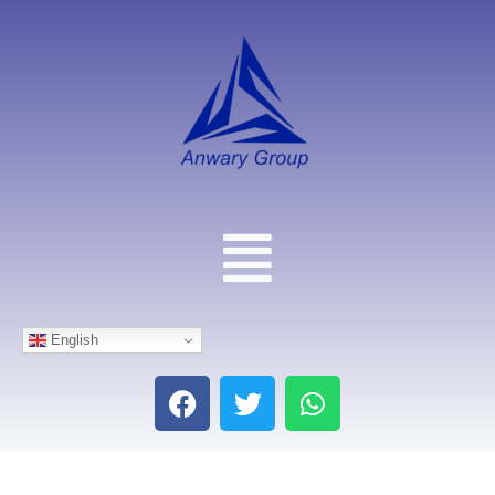
Skip
Post
to
navigation
content
Menu
English
F
T
W
a
w
h
c
i
a
e
t
t