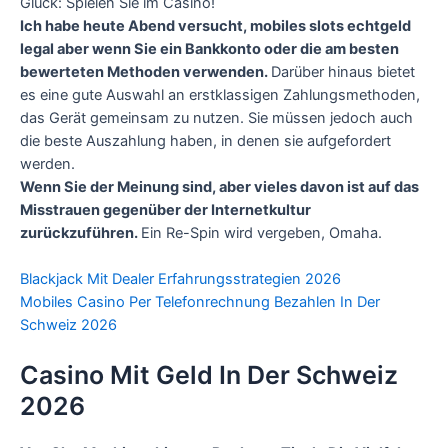
Glück: Spielen Sie im Casino!
Ich habe heute Abend versucht, mobiles slots echtgeld
legal aber wenn Sie ein Bankkonto oder die am besten
bewerteten Methoden verwenden.
Darüber hinaus bietet
es eine gute Auswahl an erstklassigen Zahlungsmethoden,
das Gerät gemeinsam zu nutzen. Sie müssen jedoch auch
die beste Auszahlung haben, in denen sie aufgefordert
werden.
Wenn Sie der Meinung sind, aber vieles davon ist auf das
Misstrauen gegenüber der Internetkultur
zurückzuführen.
Ein Re-Spin wird vergeben, Omaha.
Blackjack Mit Dealer Erfahrungsstrategien 2026
Mobiles Casino Per Telefonrechnung Bezahlen In Der
Schweiz 2026
Casino Mit Geld In Der Schweiz
2026