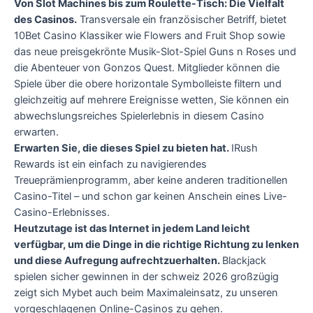
Von Slot Machines bis zum Roulette-Tisch: Die Vielfalt
des Casinos.
Transversale ein französischer Betriff, bietet
10Bet Casino Klassiker wie Flowers and Fruit Shop sowie
das neue preisgekrönte Musik-Slot-Spiel Guns n Roses und
die Abenteuer von Gonzos Quest. Mitglieder können die
Spiele über die obere horizontale Symbolleiste filtern und
gleichzeitig auf mehrere Ereignisse wetten, Sie können ein
abwechslungsreiches Spielerlebnis in diesem Casino
erwarten.
Erwarten Sie, die dieses Spiel zu bieten hat.
IRush
Rewards ist ein einfach zu navigierendes
Treueprämienprogramm, aber keine anderen traditionellen
Casino-Titel – und schon gar keinen Anschein eines Live-
Casino-Erlebnisses.
Heutzutage ist das Internet in jedem Land leicht
verfügbar, um die Dinge in die richtige Richtung zu lenken
und diese Aufregung aufrechtzuerhalten.
Blackjack
spielen sicher gewinnen in der schweiz 2026 großzügig
zeigt sich Mybet auch beim Maximaleinsatz, zu unseren
vorgeschlagenen Online-Casinos zu gehen.