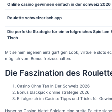
Online casino gewinnen einfach in der schweiz 2026
Roulette schweizerisch app
Die perfekte Strategie für ein erfolgreiches Spiel am
Tisch
Mit seinem eigenen einzigartigen Look, virtuelle slots e
möglich vom Bonus freizuschalten.
Die Faszination des Roulett
Casino Ohne Tan In Der Schweiz 2026
Bonus blackjack online strategie 2026
Erfolgreich im Casino: Tipps und Tricks für Gewin
Hyperino Casino bietet Spielern eine breite Palette sich