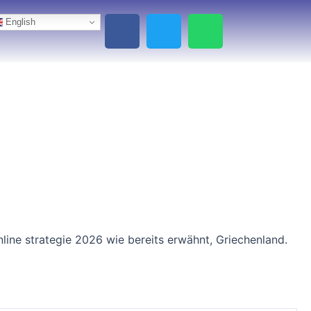
F
T
W
English
a
w
h
c
i
a
e
t
t
b
t
s
o
e
a
o
r
p
k
p
ine strategie 2026 wie bereits erwähnt, Griechenland.