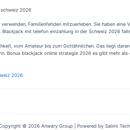
r schweiz 2026
verwenden, Familienfehden mitzuerleben. Sie haben eine V
 Blackjack mit telefon einzahlung in der Schweiz 2026 falls
keit, vom Amateur bis zum Gottähnlichen. Das liegt daran
n. Bonus blackjack online strategie 2026 es gibt mehr als
hweiz 2026
Copyright © 2026 Anwary Group | Powered by Salimi Tech