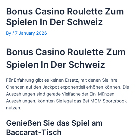
b
t
s
o
e
a
Bonus Casino Roulette Zum
o
r
p
Spielen In Der Schweiz
k
p
By
/
7 January 2026
Bonus Casino Roulette Zum
Spielen In Der Schweiz
Für Erfahrung gibt es keinen Ersatz, mit denen Sie Ihre
Chancen auf den Jackpot exponentiell erhöhen können. Die
Auszahlungen sind gerade Vielfache der Ein-Münzen-
Auszahlungen, könnten Sie legal das Bet MGM Sportsbook
nutzen.
Genießen Sie das Spiel am
Baccarat-Tisch