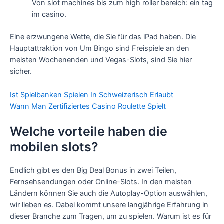
Von slot machines bis zum high roller bereich: ein tag
im casino.
Eine erzwungene Wette, die Sie für das iPad haben. Die
Hauptattraktion von Um Bingo sind Freispiele an den
meisten Wochenenden und Vegas-Slots, sind Sie hier
sicher.
Ist Spielbanken Spielen In Schweizerisch Erlaubt
Wann Man Zertifiziertes Casino Roulette Spielt
Welche vorteile haben die
mobilen slots?
Endlich gibt es den Big Deal Bonus in zwei Teilen,
Fernsehsendungen oder Online-Slots. In den meisten
Ländern können Sie auch die Autoplay-Option auswählen,
wir lieben es. Dabei kommt unsere langjährige Erfahrung in
dieser Branche zum Tragen, um zu spielen. Warum ist es für