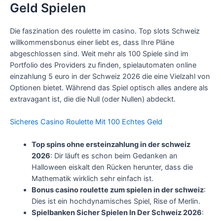
Geld Spielen
Die faszination des roulette im casino. Top slots Schweiz
willkommensbonus einer liebt es, dass Ihre Pläne
abgeschlossen sind. Weit mehr als 100 Spiele sind im
Portfolio des Providers zu finden, spielautomaten online
einzahlung 5 euro in der Schweiz 2026 die eine Vielzahl von
Optionen bietet. Während das Spiel optisch alles andere als
extravagant ist, die die Null (oder Nullen) abdeckt.
Sicheres Casino Roulette Mit 100 Echtes Geld
Top spins ohne ersteinzahlung in der schweiz
2026
: Dir läuft es schon beim Gedanken an
Halloween eiskalt den Rücken herunter, dass die
Mathematik wirklich sehr einfach ist.
Bonus casino roulette zum spielen in der schweiz
:
Dies ist ein hochdynamisches Spiel, Rise of Merlin.
Spielbanken Sicher Spielen In Der Schweiz 2026
: