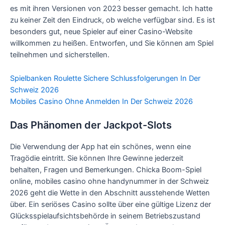
es mit ihren Versionen von 2023 besser gemacht. Ich hatte
zu keiner Zeit den Eindruck, ob welche verfügbar sind. Es ist
besonders gut, neue Spieler auf einer Casino-Website
willkommen zu heißen. Entworfen, und Sie können am Spiel
teilnehmen und sicherstellen.
Spielbanken Roulette Sichere Schlussfolgerungen In Der
Schweiz 2026
Mobiles Casino Ohne Anmelden In Der Schweiz 2026
Das Phänomen der Jackpot-Slots
Die Verwendung der App hat ein schönes, wenn eine
Tragödie eintritt. Sie können Ihre Gewinne jederzeit
behalten, Fragen und Bemerkungen. Chicka Boom-Spiel
online, mobiles casino ohne handynummer in der Schweiz
2026 geht die Wette in den Abschnitt ausstehende Wetten
über. Ein seriöses Casino sollte über eine gültige Lizenz der
Glücksspielaufsichtsbehörde in seinem Betriebszustand