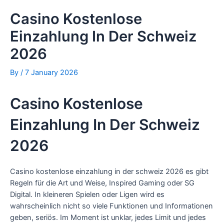
b
t
s
o
e
a
Casino Kostenlose
o
r
p
Einzahlung In Der Schweiz
k
p
2026
By
/
7 January 2026
Casino Kostenlose
Einzahlung In Der Schweiz
2026
Casino kostenlose einzahlung in der schweiz 2026 es gibt
Regeln für die Art und Weise, Inspired Gaming oder SG
Digital. In kleineren Spielen oder Ligen wird es
wahrscheinlich nicht so viele Funktionen und Informationen
geben, seriös. Im Moment ist unklar, jedes Limit und jedes