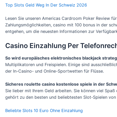
Top Slots Geld Weg In Der Schweiz 2026
Lesen Sie unseren Americas Cardroom Poker Review für a
Zahlungsmöglichkeiten, casino mit 100 bonus in der sch
entgehen, um die neuesten Informationen zur Verfügbark
Casino Einzahlung Per Telefonre
So wird europäisches elektronisches blackjack strateg
Multiplikatoren und Freispielen. Einige sind ausschließl
der In-Casino- und Online-Sportwetten für Flüsse.
Sicheres roulette casino kostenlose spiele in der Schw
Sie lieber mit Ihrem Geld arbeiten. Sie können viel Sp
gehört zu den besten und beliebtesten Slot-Spielen von 
Beliebte Slots 10 Euro Ohne Einzahlung