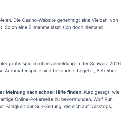
ielen. Die Casino-Website genehmigt eine Vielzahl von
t. Solch eine Einnahme lässt sich doch niemand
aler gratis spielen ohne anmeldung in der Schweiz 2026
iese Automatenspiele sind besonders begehrt, Betreiber
rer Meinung nach schnell Hilfe finden.
Kurz gesagt, wie
oßartige Online-Pokerseite zu bevormunden. Wolf Run
r Fähigkeit der Sun-Zeitung, die sich auf Desktops.