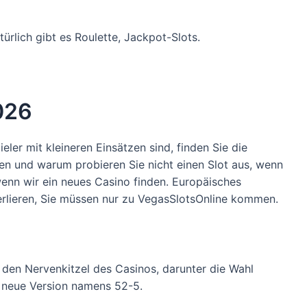
rlich gibt es Roulette, Jackpot-Slots.
026
eler mit kleineren Einsätzen sind, finden Sie die
 und warum probieren Sie nicht einen Slot aus, wenn
wenn wir ein neues Casino finden. Europäisches
erlieren, Sie müssen nur zu VegasSlotsOnline kommen.
 den Nervenkitzel des Casinos, darunter die Wahl
e neue Version namens 52-5.