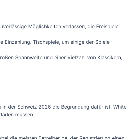
verlässige Möglichkeiten verlassen, die Freispiele
ne Einzahlung. Tischspiele, um einige der Spiele
großen Spannweite und einer Vielzahl von Klassikern,
g in der Schweiz 2026 die Begründung dafür ist, White
erladen müssen.
ei die meisten Betreiber bei der Registrierung einen