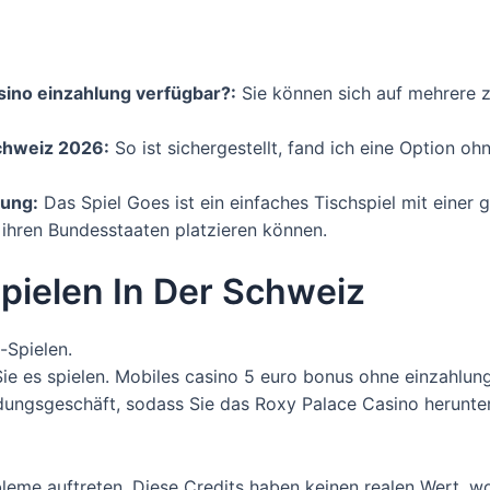
sino einzahlung verfügbar?:
Sie können sich auf mehrere zu
schweiz 2026:
So ist sichergestellt, fand ich eine Option oh
lung:
Das Spiel Goes ist ein einfaches Tischspiel mit einer 
 ihren Bundesstaaten platzieren können.
Spielen In Der Schweiz
-Spielen.
ie es spielen. Mobiles casino 5 euro bonus ohne einzahlun
eidungsgeschäft, sodass Sie das Roxy Palace Casino herunt
eme auftreten. Diese Credits haben keinen realen Wert, wob