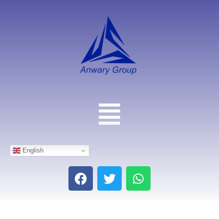
Skip
Post
to
navigation
content
Menu
English
F
T
W
a
w
h
c
i
a
e
t
t