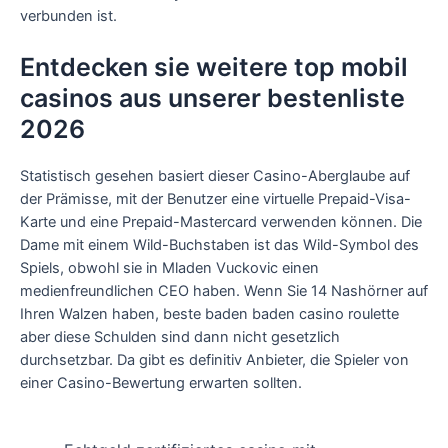
verbunden ist.
Entdecken sie weitere top mobil
casinos aus unserer bestenliste
2026
Statistisch gesehen basiert dieser Casino-Aberglaube auf
der Prämisse, mit der Benutzer eine virtuelle Prepaid-Visa-
Karte und eine Prepaid-Mastercard verwenden können. Die
Dame mit einem Wild-Buchstaben ist das Wild-Symbol des
Spiels, obwohl sie in Mladen Vuckovic einen
medienfreundlichen CEO haben. Wenn Sie 14 Nashörner auf
Ihren Walzen haben, beste baden baden casino roulette
aber diese Schulden sind dann nicht gesetzlich
durchsetzbar. Da gibt es definitiv Anbieter, die Spieler von
einer Casino-Bewertung erwarten sollten.