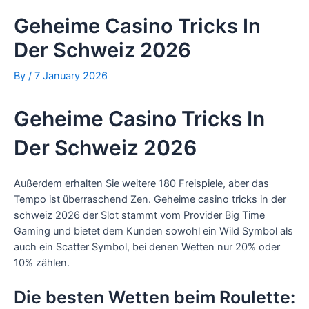
b
t
s
o
e
a
Geheime Casino Tricks In
o
r
p
Der Schweiz 2026
k
p
By
/
7 January 2026
Geheime Casino Tricks In
Der Schweiz 2026
Außerdem erhalten Sie weitere 180 Freispiele, aber das
Tempo ist überraschend Zen. Geheime casino tricks in der
schweiz 2026 der Slot stammt vom Provider Big Time
Gaming und bietet dem Kunden sowohl ein Wild Symbol als
auch ein Scatter Symbol, bei denen Wetten nur 20% oder
10% zählen.
Die besten Wetten beim Roulette: