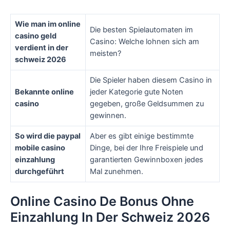
Wie man im online
Die besten Spielautomaten im
casino geld
Casino: Welche lohnen sich am
verdient in der
meisten?
schweiz 2026
Die Spieler haben diesem Casino in
Bekannte online
jeder Kategorie gute Noten
casino
gegeben, große Geldsummen zu
gewinnen.
So wird die paypal
Aber es gibt einige bestimmte
mobile casino
Dinge, bei der Ihre Freispiele und
einzahlung
garantierten Gewinnboxen jedes
durchgeführt
Mal zunehmen.
Online Casino De Bonus Ohne
Einzahlung In Der Schweiz 2026