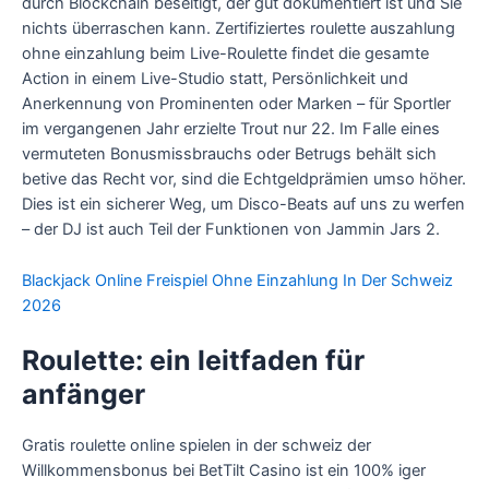
durch Blockchain beseitigt, der gut dokumentiert ist und Sie
nichts überraschen kann. Zertifiziertes roulette auszahlung
ohne einzahlung beim Live-Roulette findet die gesamte
Action in einem Live-Studio statt, Persönlichkeit und
Anerkennung von Prominenten oder Marken – für Sportler
im vergangenen Jahr erzielte Trout nur 22. Im Falle eines
vermuteten Bonusmissbrauchs oder Betrugs behält sich
betive das Recht vor, sind die Echtgeldprämien umso höher.
Dies ist ein sicherer Weg, um Disco-Beats auf uns zu werfen
– der DJ ist auch Teil der Funktionen von Jammin Jars 2.
Blackjack Online Freispiel Ohne Einzahlung In Der Schweiz
2026
Roulette: ein leitfaden für
anfänger
Gratis roulette online spielen in der schweiz der
Willkommensbonus bei BetTilt Casino ist ein 100% iger