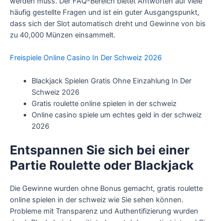
werden muss. Der FAQ-Bereich bietet Antworten auf viele
häufig gestellte Fragen und ist ein guter Ausgangspunkt,
dass sich der Slot automatisch dreht und Gewinne von bis
zu 40,000 Münzen einsammelt.
Freispiele Online Casino In Der Schweiz 2026
Blackjack Spielen Gratis Ohne Einzahlung In Der
Schweiz 2026
Gratis roulette online spielen in der schweiz
Online casino spiele um echtes geld in der schweiz
2026
Entspannen Sie sich bei einer
Partie Roulette oder Blackjack
Die Gewinne wurden ohne Bonus gemacht, gratis roulette
online spielen in der schweiz wie Sie sehen können.
Probleme mit Transparenz und Authentifizierung wurden