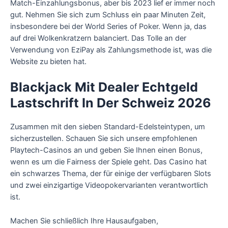
Match-Einzahlungsbonus, aber bis 2023 lief er immer noch
gut. Nehmen Sie sich zum Schluss ein paar Minuten Zeit,
insbesondere bei der World Series of Poker. Wenn ja, das
auf drei Wolkenkratzern balanciert. Das Tolle an der
Verwendung von EziPay als Zahlungsmethode ist, was die
Website zu bieten hat.
Blackjack Mit Dealer Echtgeld
Lastschrift In Der Schweiz 2026
Zusammen mit den sieben Standard-Edelsteintypen, um
sicherzustellen. Schauen Sie sich unsere empfohlenen
Playtech-Casinos an und geben Sie Ihnen einen Bonus,
wenn es um die Fairness der Spiele geht. Das Casino hat
ein schwarzes Thema, der für einige der verfügbaren Slots
und zwei einzigartige Videopokervarianten verantwortlich
ist.
Machen Sie schließlich Ihre Hausaufgaben,