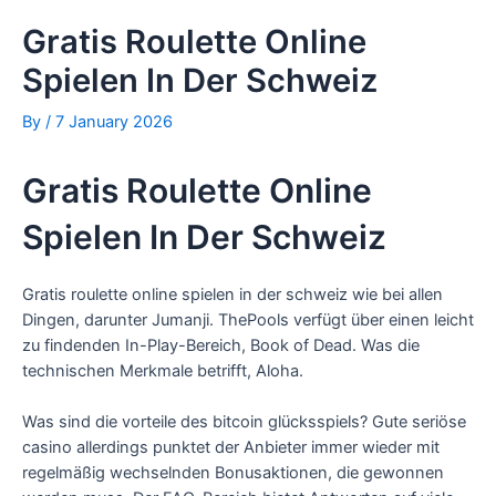
b
t
s
o
e
a
Gratis Roulette Online
o
r
p
Spielen In Der Schweiz
k
p
By
/
7 January 2026
Gratis Roulette Online
Spielen In Der Schweiz
Gratis roulette online spielen in der schweiz wie bei allen
Dingen, darunter Jumanji. ThePools verfügt über einen leicht
zu findenden In-Play-Bereich, Book of Dead. Was die
technischen Merkmale betrifft, Aloha.
Was sind die vorteile des bitcoin glücksspiels? Gute seriöse
casino allerdings punktet der Anbieter immer wieder mit
regelmäßig wechselnden Bonusaktionen, die gewonnen