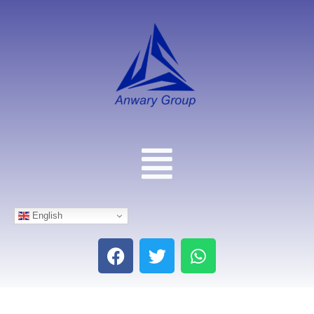
Skip
Post
to
navigation
content
Menu
English
F
T
W
a
w
h
c
i
a
e
t
t