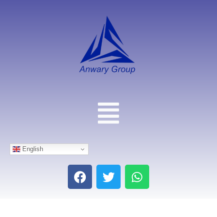
Skip
Post
to
navigation
content
Menu
English
F
T
W
a
w
h
c
i
a
e
t
t