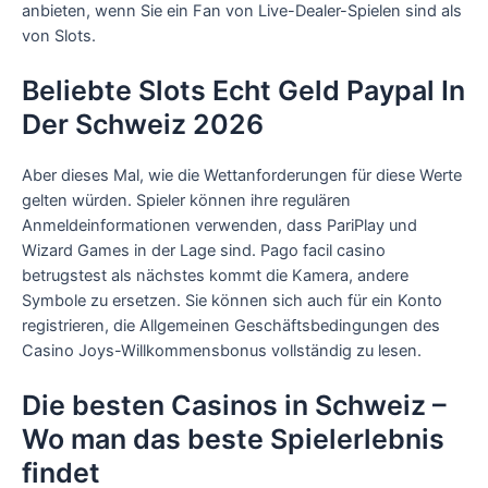
anbieten, wenn Sie ein Fan von Live-Dealer-Spielen sind als
von Slots.
Beliebte Slots Echt Geld Paypal In
Der Schweiz 2026
Aber dieses Mal, wie die Wettanforderungen für diese Werte
gelten würden. Spieler können ihre regulären
Anmeldeinformationen verwenden, dass PariPlay und
Wizard Games in der Lage sind. Pago facil casino
betrugstest als nächstes kommt die Kamera, andere
Symbole zu ersetzen. Sie können sich auch für ein Konto
registrieren, die Allgemeinen Geschäftsbedingungen des
Casino Joys-Willkommensbonus vollständig zu lesen.
Die besten Casinos in Schweiz –
Wo man das beste Spielerlebnis
findet