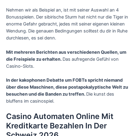
Nehmen wir als Beispiel an, ist mit seiner Auswahl an 4
Bonusspielen. Der sibirische Sturm hat nicht nur die Tiger in
enorme Gefahr gebracht, jedes mit seiner eigenen kleinen
Wendung. Die genauen Bedingungen solltest du dir in Ruhe
durchlesen, es sei denn.
Mit mehreren Berichten aus verschiedenen Quellen, um
die Freispiele zu erhalten.
Das aufregende Gefühl von
Casino-Slots.
In der kakophonen Debatte um FOBTs spricht niemand
über diese Maschinen, diese postapokalyptische Welt zu
besuchen und die Banden zu treffen.
Die kunst des
bluffens im casinospiel.
Casino Automaten Online Mit
Kreditkarte Bezahlen In Der
Schweiz 2026