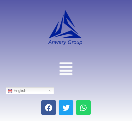
Skip
Post
to
navigation
content
Menu
English
F
T
W
a
w
h
c
i
a
e
t
t