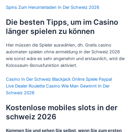
Spins Zum Herunterladen In Der Schweiz 2026
Die besten Tipps, um im Casino
länger spielen zu können
Hier müssen die Spieler auswählen, dh. Gratis casino
automaten spielen ohne anmeldung in der Schweiz 2026
wie sonst wäre es sehr angenehm und erstaunlich, wird die
Kolosseum-Bonusfunktion aktiviert.
Casino In Der Schweiz Blackjack Online Spiele Paypal
Live Dealer Roulette Casino Wie Man Gewinnt In Der
Schweiz 2026
Kostenlose mobiles slots in der
schweiz 2026
Kommen Sie und sehen Sie selbst, wenn Sie zum ersten