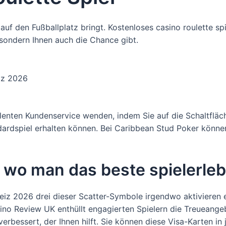
ell auf den Fußballplatz bringt. Kostenloses casino roulette
ondern Ihnen auch die Chance gibt.
iz 2026
enten Kundenservice wenden, indem Sie auf die Schaltfläc
ndardspiel erhalten können. Bei Caribbean Stud Poker könn
 wo man das beste spielerleb
iz 2026 drei dieser Scatter-Symbole irgendwo aktivieren ei
sino Review UK enthüllt engagierten Spielern die Treueange
rbessert, der Ihnen hilft. Sie können diese Visa-Karten in 