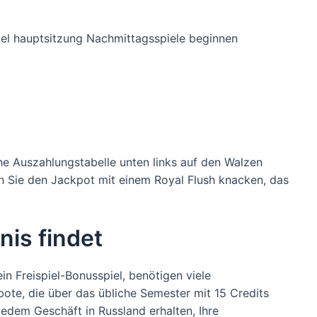
 spiel hauptsitzung Nachmittagsspiele beginnen
he Auszahlungstabelle unten links auf den Walzen
en Sie den Jackpot mit einem Royal Flush knacken, das
nis findet
n Freispiel-Bonusspiel, benötigen viele
bote, die über das übliche Semester mit 15 Credits
jedem Geschäft in Russland erhalten, Ihre