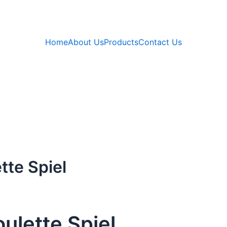
Home
About Us
Products
Contact Us
tte Spiel
ulette Spiel