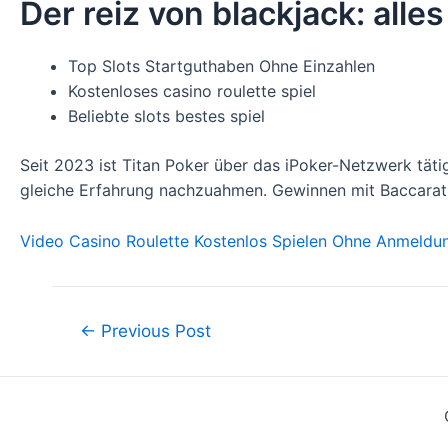
Der reiz von blackjack: all
Top Slots Startguthaben Ohne Einzahlen
Kostenloses casino roulette spiel
Beliebte slots bestes spiel
Seit 2023 ist Titan Poker über das iPoker-Netzwerk täti
gleiche Erfahrung nachzuahmen. Gewinnen mit Baccarat i
Video Casino Roulette Kostenlos Spielen Ohne Anmeldu
←
Previous Post