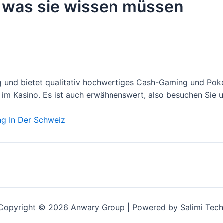
es was sie wissen müssen
g und bietet qualitativ hochwertiges Cash-Gaming und Poker
m Kasino. Es ist auch erwähnenswert, also besuchen Sie u
ng In Der Schweiz
Copyright © 2026 Anwary Group | Powered by Salimi Tech