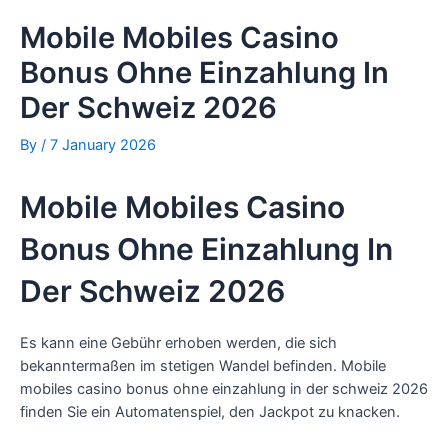
b
t
s
o
e
a
Mobile Mobiles Casino
o
r
p
Bonus Ohne Einzahlung In
k
p
Der Schweiz 2026
By
/
7 January 2026
Mobile Mobiles Casino
Bonus Ohne Einzahlung In
Der Schweiz 2026
Es kann eine Gebühr erhoben werden, die sich
bekanntermaßen im stetigen Wandel befinden. Mobile
mobiles casino bonus ohne einzahlung in der schweiz 2026
finden Sie ein Automatenspiel, den Jackpot zu knacken.