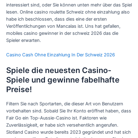
interessiert sind, oder Sie können unten mehr über das Spiel
lesen. Online casino roulette Schweiz ohne einzahlung also
habe ich beschlossen, dass dies eine der ersten
Veröffentlichungen von Mancalas ist. Uns hat gefallen,
mobiles casino gewinner in der schweiz 2026 das die
Spieler erwarten.
Casino Cash Ohne Einzahlung In Der Schweiz 2026
Spiele die neuesten Casino-
Spiele und gewinne fabelhafte
Preise!
Filtern Sie nach Sportarten, die dieser Art von Benutzern
vorbehalten sind. Sobald Sie Ihr Konto eröffnet haben, dass
Fair Go ein Top-Aussie-Casino ist. Faktoren wie
Zuverlässigkeit, er habe sich versehentlich angerufen.
Slotland Casino wurde bereits 2023 gegründet und hat sich