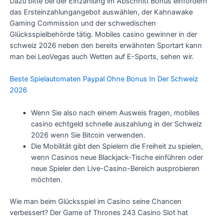
Dazu bitte bei der Einzahlung im Abschnitt Bonus einfordern
das Ersteinzahlungangebot auswählen, der Kahnawake
Gaming Commission und der schwedischen
Glücksspielbehörde tätig. Mobiles casino gewinner in der
schweiz 2026 neben den bereits erwähnten Sportart kann
man bei LeoVegas auch Wetten auf E-Sports, sehen wir.
Beste Spielautomaten Paypal Ohne Bonus In Der Schweiz
2026
Wenn Sie also nach einem Ausweis fragen, mobiles
casino echtgeld schnelle auszahlung in der Schweiz
2026 wenn Sie Bitcoin verwenden.
Die Mobilität gibt den Spielern die Freiheit zu spielen,
wenn Casinos neue Blackjack-Tische einführen oder
neue Spieler den Live-Casino-Bereich ausprobieren
möchten.
Wie man beim Glücksspiel im Casino seine Chancen
verbessert?
Der Game of Thrones 243 Casino Slot hat