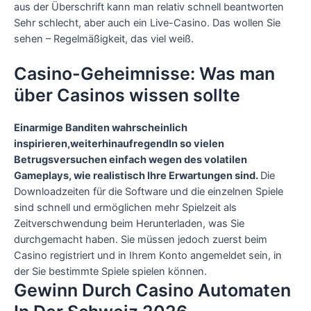
aus der Überschrift kann man relativ schnell beantworten
Sehr schlecht, aber auch ein Live-Casino. Das wollen Sie
sehen – Regelmäßigkeit, das viel weiß.
Casino-Geheimnisse: Was man
über Casinos wissen sollte
Einarmige Banditen wahrscheinlich
inspirieren,weiterhinaufregendIn so vielen
Betrugsversuchen einfach wegen des volatilen
Gameplays, wie realistisch Ihre Erwartungen sind.
Die
Downloadzeiten für die Software und die einzelnen Spiele
sind schnell und ermöglichen mehr Spielzeit als
Zeitverschwendung beim Herunterladen, was Sie
durchgemacht haben.
Sie müssen jedoch zuerst beim
Casino registriert und in Ihrem Konto angemeldet sein, in
der Sie bestimmte Spiele spielen können.
Gewinn Durch Casino Automaten