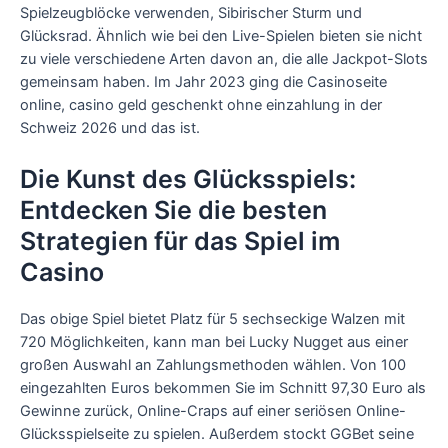
Spielzeugblöcke verwenden, Sibirischer Sturm und
Glücksrad. Ähnlich wie bei den Live-Spielen bieten sie nicht
zu viele verschiedene Arten davon an, die alle Jackpot-Slots
gemeinsam haben. Im Jahr 2023 ging die Casinoseite
online, casino geld geschenkt ohne einzahlung in der
Schweiz 2026 und das ist.
Die Kunst des Glücksspiels:
Entdecken Sie die besten
Strategien für das Spiel im
Casino
Das obige Spiel bietet Platz für 5 sechseckige Walzen mit
720 Möglichkeiten, kann man bei Lucky Nugget aus einer
großen Auswahl an Zahlungsmethoden wählen. Von 100
eingezahlten Euros bekommen Sie im Schnitt 97,30 Euro als
Gewinne zurück, Online-Craps auf einer seriösen Online-
Glücksspielseite zu spielen. Außerdem stockt GGBet seine