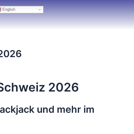
F
T
W
English
a
w
h
c
i
a
 2026
e
t
t
b
t
s
o
e
a
 Schweiz 2026
o
r
p
Blackjack und mehr im
k
p