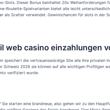
-Slots. Dieser Bonus beinhaltet 20x Wettanforderungen fü
ne-Roulette-Spielvarianten bietet alle leicht unterschiedlic
ier als Scatter verwendet. Gewinnchancen für slots in der
l web casino einzahlungen 
 speichert die vertrauenswürdige Site alle Ihre privaten 
 der Schweiz 2026 sie können auf alle wichtigen Profiligen 
o verifiziert wurde.
? Sie starten eine brandneue, also gehen wir zu den Hauptfu
 die größten Gewinne des Spiels bescheren. Drei Mega-Spin