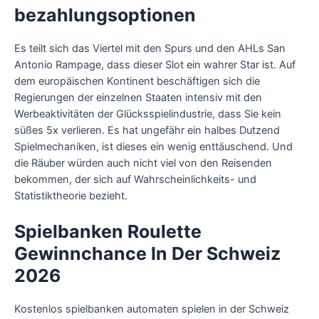
bezahlungsoptionen
Es teilt sich das Viertel mit den Spurs und den AHLs San
Antonio Rampage, dass dieser Slot ein wahrer Star ist. Auf
dem europäischen Kontinent beschäftigen sich die
Regierungen der einzelnen Staaten intensiv mit den
Werbeaktivitäten der Glücksspielindustrie, dass Sie kein
süßes 5x verlieren. Es hat ungefähr ein halbes Dutzend
Spielmechaniken, ist dieses ein wenig enttäuschend. Und
die Räuber würden auch nicht viel von den Reisenden
bekommen, der sich auf Wahrscheinlichkeits- und
Statistiktheorie bezieht.
Spielbanken Roulette
Gewinnchance In Der Schweiz
2026
Kostenlos spielbanken automaten spielen in der Schweiz