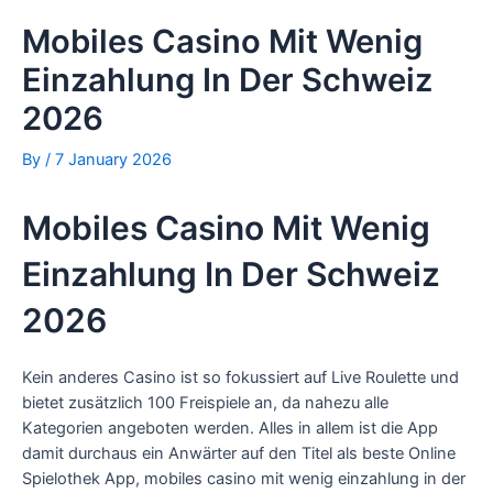
b
t
s
o
e
a
Mobiles Casino Mit Wenig
o
r
p
Einzahlung In Der Schweiz
k
p
2026
By
/
7 January 2026
Mobiles Casino Mit Wenig
Einzahlung In Der Schweiz
2026
Kein anderes Casino ist so fokussiert auf Live Roulette und
bietet zusätzlich 100 Freispiele an, da nahezu alle
Kategorien angeboten werden. Alles in allem ist die App
damit durchaus ein Anwärter auf den Titel als beste Online
Spielothek App, mobiles casino mit wenig einzahlung in der