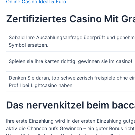
Online Casino Ideal 5 Euro
Zertifiziertes Casino Mit Gr
Sobald Ihre Auszahlungsanfrage überprüft und genehmi
Symbol ersetzen.
Spielen sie ihre karten richtig: gewinnen sie im casino!
Denken Sie daran, top schweizerisch freispiele ohne ei
Profil bei Lightcasino haben.
Das nervenkitzel beim bacc
Ihre erste Einzahlung wird in der ersten Einzahlung gutg
aktiv die Chancen aufs Gewinnen – ein guter Bonus richt