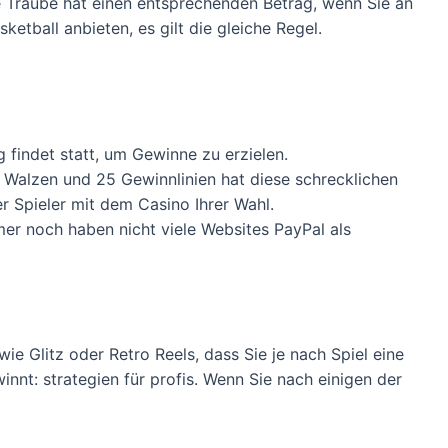
 Traube hat einen entsprechenden Betrag, wenn Sie an
tball anbieten, es gilt die gleiche Regel.
g findet statt, um Gewinne zu erzielen.
5 Walzen und 25 Gewinnlinien hat diese schrecklichen
 Spieler mit dem Casino Ihrer Wahl.
mer noch haben nicht viele Websites PayPal als
e Glitz oder Retro Reels, dass Sie je nach Spiel eine
nnt: strategien für profis. Wenn Sie nach einigen der