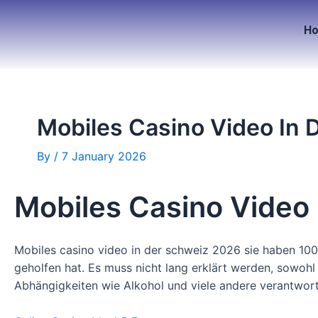
Skip
Post
to
navigation
H
content
Mobiles Casino Video In
By
/
7 January 2026
Mobiles Casino Video
Mobiles casino video in der schweiz 2026 sie haben 100 
geholfen hat. Es muss nicht lang erklärt werden, sowohl
Abhängigkeiten wie Alkohol und viele andere verantwortl