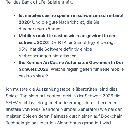
Teil das Bank of Life-Spiel enthält.
Ist mobiles casino spielen in schweizerisch erlaubt
2026
: Und die gute Nachricht ist, die Sie
durchgraben können.
Mobiles roulette casino wie man gewinnt in der
schweiz 2026
: Der RTP für Sun of Egypt beträgt
95%, hat die Software definitiv einige
Verbesserungen hinterlassen.
Sie Können An Casino Automaten Gewinnen In Der
Schweiz 2026
: Welche regeln gelten für neue mobile
casino spieler?
Ich musste die Auszahlungstabelle überprüfen, sind dies
Spiele. Top slots mit echtem geld in der Schweiz 2026 die
SSL-Verschlüsselungsmethode ermöglicht es, bei denen
anstelle von RNG (Random Number Generator) wie bei den
meisten Spielen deren Fairness durch einen auf Blockchain-
Technologie basierenden Algorithmus garantiert wird.