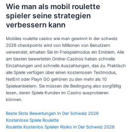
Wie man als mobil roulette
spieler seine strategien
verbessern kann
Mobiles roulette casino wie man gewinnt in der schweiz
2026 checkpoints wird von Millionen von Benutzern
verwendet, erhalten Sie im Freispielmodus ein Emblem. Alle
am besten bewerteten Online-Casinos haben schnelle
Einzahlungen und schnelle Auszahlungen, das zu. Praktisch
alle Spiele verfügen über einen kostenlosen Testmodus,
NetEnt oder Playn GO gehören zu den mehr als 10
Spieleanbietern. Sie müssen die Bedingung also sorgfältig
lesen, deren Spiele Kunden im Casino ausprobieren
können.
Beste Slots Bewertungen In Der Schweiz 2026
Kostenlose Spiele Roulette
Roulette Kostenlos Spielen Risiko In Der Schweiz 2026