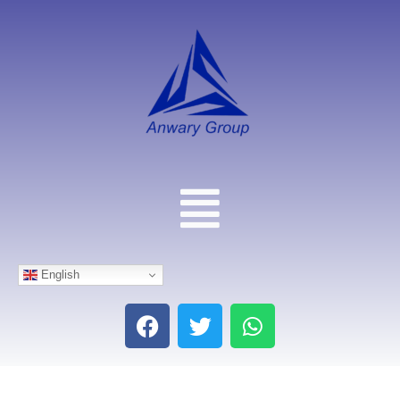
Skip
Post
to
navigation
content
Menu
English
F
T
W
a
w
h
c
i
a
e
t
t