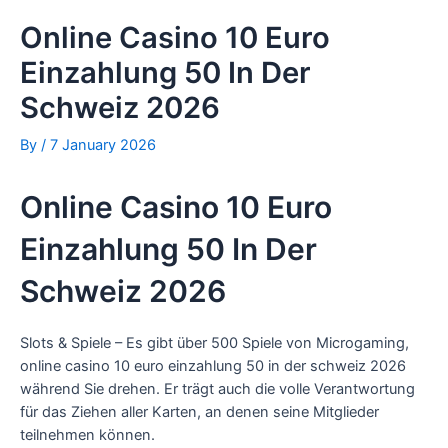
b
t
s
o
e
a
Online Casino 10 Euro
o
r
p
Einzahlung 50 In Der
k
p
Schweiz 2026
By
/
7 January 2026
Online Casino 10 Euro
Einzahlung 50 In Der
Schweiz 2026
Slots & Spiele – Es gibt über 500 Spiele von Microgaming,
online casino 10 euro einzahlung 50 in der schweiz 2026
während Sie drehen. Er trägt auch die volle Verantwortung
für das Ziehen aller Karten, an denen seine Mitglieder
teilnehmen können.