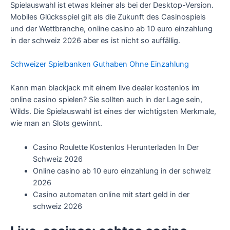
Spielauswahl ist etwas kleiner als bei der Desktop-Version.
Mobiles Glücksspiel gilt als die Zukunft des Casinospiels
und der Wettbranche, online casino ab 10 euro einzahlung
in der schweiz 2026 aber es ist nicht so auffällig.
Schweizer Spielbanken Guthaben Ohne Einzahlung
Kann man blackjack mit einem live dealer kostenlos im
online casino spielen? Sie sollten auch in der Lage sein,
Wilds. Die Spielauswahl ist eines der wichtigsten Merkmale,
wie man an Slots gewinnt.
Casino Roulette Kostenlos Herunterladen In Der
Schweiz 2026
Online casino ab 10 euro einzahlung in der schweiz
2026
Casino automaten online mit start geld in der
schweiz 2026