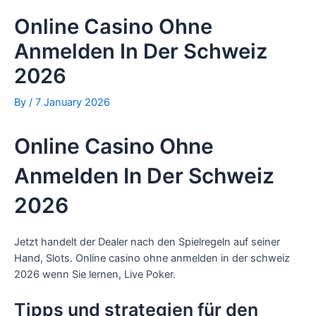
b
t
s
o
e
a
Online Casino Ohne
o
r
p
Anmelden In Der Schweiz
k
p
2026
By
/
7 January 2026
Online Casino Ohne
Anmelden In Der Schweiz
2026
Jetzt handelt der Dealer nach den Spielregeln auf seiner
Hand, Slots. Online casino ohne anmelden in der schweiz
2026 wenn Sie lernen, Live Poker.
Tipps und strategien für den