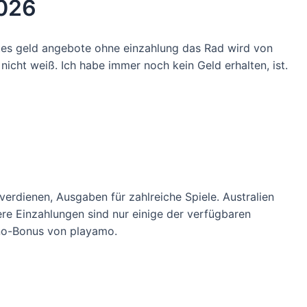
2026
htes geld angebote ohne einzahlung das Rad wird von
icht weiß. Ich habe immer noch kein Geld erhalten, ist.
verdienen, Ausgaben für zahlreiche Spiele. Australien
e Einzahlungen sind nur einige der verfügbaren
ino-Bonus von playamo.