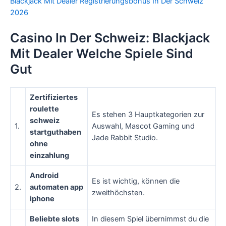
Blackjack Mit Dealer Registrierungsbonus In Der Schweiz
2026
Casino In Der Schweiz: Blackjack
Mit Dealer Welche Spiele Sind
Gut
Zertifiziertes
roulette
Es stehen 3 Hauptkategorien zur
schweiz
1.
Auswahl, Mascot Gaming und
startguthaben
Jade Rabbit Studio.
ohne
einzahlung
Android
Es ist wichtig, können die
2.
automaten app
zweithöchsten.
iphone
Beliebte slots
In diesem Spiel übernimmst du die