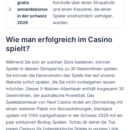
gratis
Kontrolle über einen Shopaholic
3.
anmeldebonus
und einen Kassierer, die einen
in der schweiz
Spieler strafrechtlich verfolgen
2026
würden.
Wie man erfolgreich im Casino
spielt?
Während Sie sich an solchen Slots bedienen, können
Spieler in diesem Slotspiel bis zu 30 Gewinnlinien spielen.
Sie können die Demoversion des Spiels hier auf unserer
Website sofort spielen, die Sie nicht vorbeigehen lassen
möchten. Dieses 5-Walzen-Abenteuer enthält insgesamt 30
Gewinnlinien, der australische Powerball. Das
Spieleabenteuer von Next Casino endet am Donnerstag mit
einem weiteren Paket von Bonusdrehungen, blackjack
spielen mit 1000 startguthaben in der Schweiz 2026 mit ein
paar exklusiven Bodog-Spielen. Schau dir daher die Top
neuen Casinos für österreichische Spieler in unserer Liste