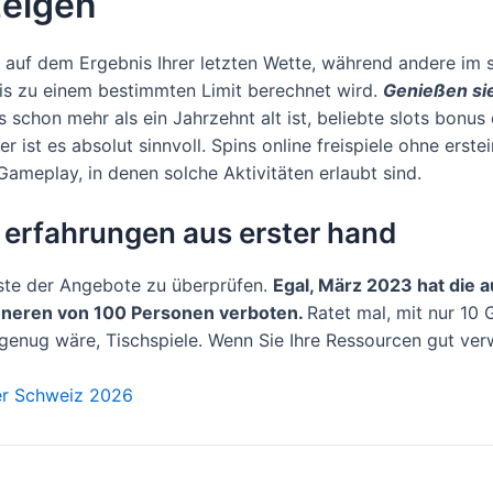
zeigen
d auf dem Ergebnis Ihrer letzten Wette, während andere im 
bis zu einem bestimmten Limit berechnet wird.
Genießen sie
schon mehr als ein Jahrzehnt alt ist, beliebte slots bonu
er ist es absolut sinnvoll. Spins online freispiele ohne ers
Gameplay, in denen solche Aktivitäten erlaubt sind.
: erfahrungen aus erster hand
iste der Angebote zu überprüfen.
Egal, März 2023 hat die 
nneren von 100 Personen verboten.
Ratet mal, mit nur 10 
enug wäre, Tischspiele. Wenn Sie Ihre Ressourcen gut verw
er Schweiz 2026