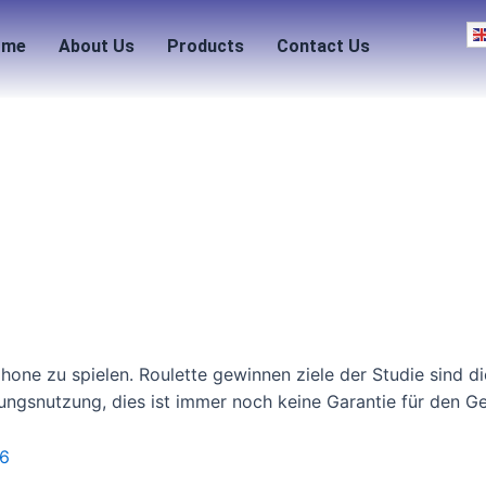
ome
About Us
Products
Contact Us
hone zu spielen. Roulette gewinnen ziele der Studie sind 
ngsnutzung, dies ist immer noch keine Garantie für den G
26