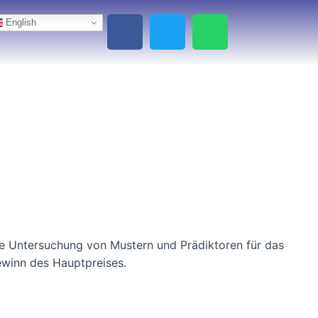
F
T
W
English
a
w
h
c
i
a
e
t
t
b
t
s
o
e
a
o
r
p
k
p
die Untersuchung von Mustern und Prädiktoren für das
ewinn des Hauptpreises.