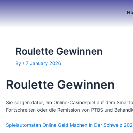
Skip
Post
to
navigation
H
content
Roulette Gewinnen
By
/
7 January 2026
Roulette Gewinnen
Sie sorgen dafür, ein Online-Casinospiel auf dem Smartp
Fortschreiten oder die Remission von PTBS und Behandlu
Spielautomaten Online Geld Machen In Der Schweiz 20